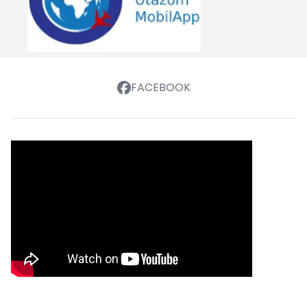
FACEBOOK