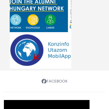
FACEBOOK