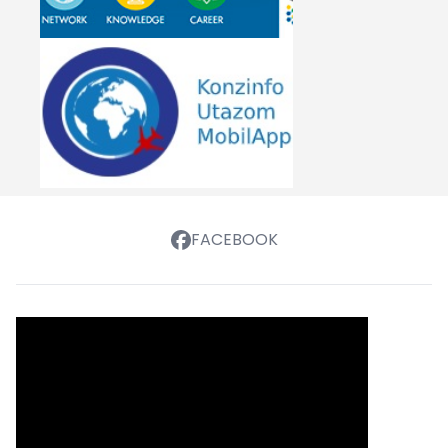
FACEBOOK