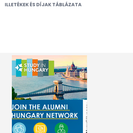
ILLETÉKEK ÉS DÍJAK TÁBLÁZATA