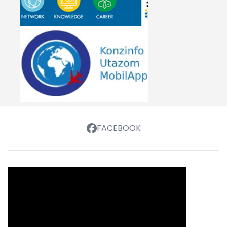
FACEBOOK