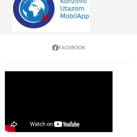
FACEBOOK